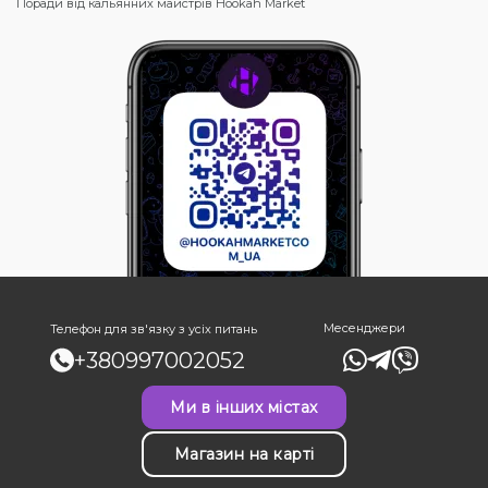
Поради від кальянних майстрів Hookah Market
Месенджери
Телефон для зв'язку з усіх питань
+380997002052
Ми в інших містах
Магазин на карті