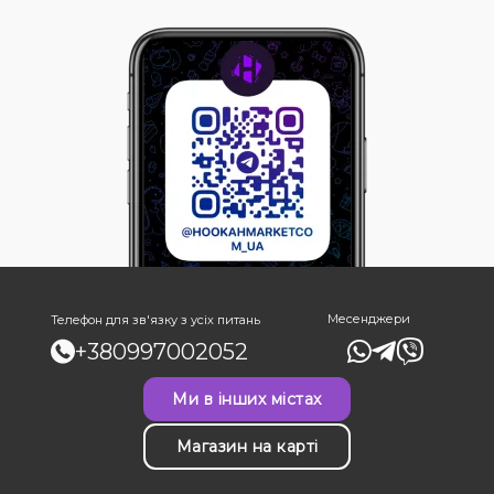
Месенджери
Телефон для зв'язку з усіх питань
+380997002052
Ми в інших містах
Магазин на карті