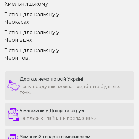
Хмельницькому
Тютюн для кальяну у
Черкасах.
Тютюн для кальяну у
Чернівцях
Тютюн для кальяну у
Чернігові.
Доставляємо по всій Україні
нашу продукцію можна придбати з будь-якої
точки
5 магазинів у Дніпрі та окрузі
не тільки онлайн, а й поряд з вами
Замовляй товар із самовивозом