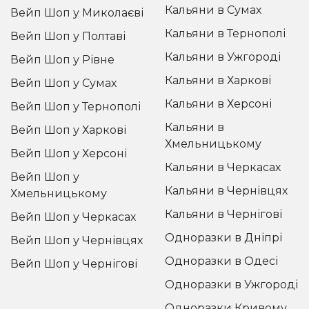
Кальяни в Сумах
Вейп Шоп у Миколаєві
Кальяни в Тернополі
Вейп Шоп у Полтаві
Кальяни в Ужгороді
Вейп Шоп у Рівне
Кальяни в Харкові
Вейп Шоп у Сумах
Кальяни в Херсоні
Вейп Шоп у Тернополі
Кальяни в
Вейп Шоп у Харкові
Хмельницькому
Вейп Шоп у Херсоні
Кальяни в Черкасах
Вейп Шоп у
Кальяни в Чернівцях
Хмельницькому
Кальяни в Чернігові
Вейп Шоп у Черкасах
Одноразки в Дніпрі
Вейп Шоп у Чернівцях
Одноразки в Одесі
Вейп Шоп у Чернігові
Одноразки в Ужгороді
Одноразки Кривому