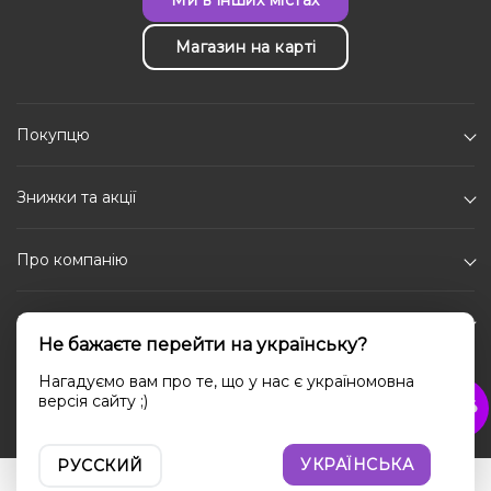
Магазин на карті
Покупцю
Знижки та акції
Про компанію
Каталог
Не бажаєте перейти на українську?
Соціальні мережі
Нагадуємо вам про те, що у нас є україномовна
версія сайту ;)
УКРАЇНСЬКА
РУССКИЙ