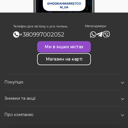
Месенджери
Телефон для зв'язку з усіх питань
+380997002052
Ми в інших містах
Магазин на карті
Покупцю
Знижки та акції
Про компанію