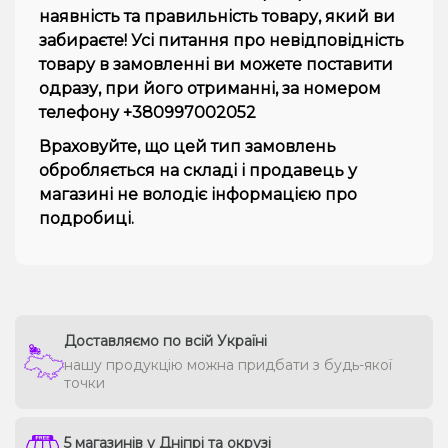
наявність та правильність товару, який ви
забираєте! Усі питання про невідповідність
товару в замовленні ви можете поставити
одразу, при його отриманні, за номером
телефону +380997002052
Враховуйте, що цей тип замовлень
обробляється на складі і продавець у
магазині не володіє інформацією про
подробиці.
Доставляємо по всій Україні
нашу продукцію можна придбати з будь-якої
точки
5 магазинів у Дніпрі та окрузі