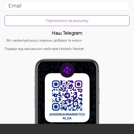
Підписатися на розсилку
Наш Telegram
Всі найактуальніші новини, добірки та мікси
Поради від кальянних майстрів Hookah Market