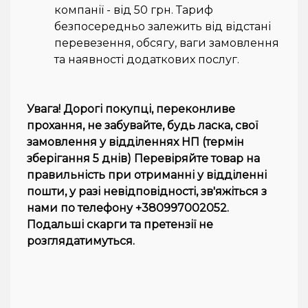
компанії - від 50 грн. Тариф
безпосередньо залежить від відстані
перевезення, обсягу, ваги замовлення
та наявності додаткових послуг.
Увага! Дорогі покупці, переконливе
прохання, не забувайте, будь ласка, свої
замовлення у відділеннях НП (термін
зберігання 5 днів) Перевіряйте товар на
правильність при отриманні у відділенні
пошти, у разі невідповідності, зв'яжіться з
нами по телефону +380997002052.
Подальші скарги та претензії не
розглядатимуться.