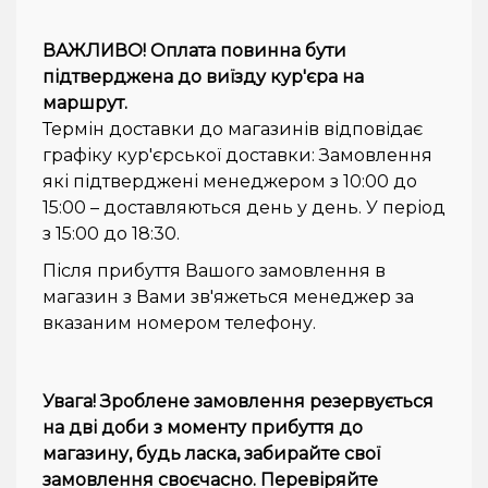
ВАЖЛИВО! Оплата повинна бути
підтверджена до виїзду кур'єра на
маршрут.
Термін доставки до магазинів відповідає
графіку кур'єрської доставки: Замовлення
які підтверджені менеджером з 10:00 до
15:00 – доставляються день у день. У період
з 15:00 до 18:30.
Після прибуття Вашого замовлення в
магазин з Вами зв'яжеться менеджер за
вказаним номером телефону.
Увага! Зроблене замовлення резервується
на дві доби з моменту прибуття до
магазину, будь ласка, забирайте свої
замовлення своєчасно. Перевіряйте