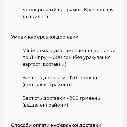
Криворізький напрямок: Краснопілля
та прилеглі
Умови кур'єрської доставки:
Мінімальна сума замовлення доставки
по Дніпру — 500 грн (без урахування
вартості доставки)
Вартість доставки - 120 гривень
(центральні райони)
Вартість доставки - 200 гривень
(віддалені райони)
Способи оплати кур'єрської доставки: