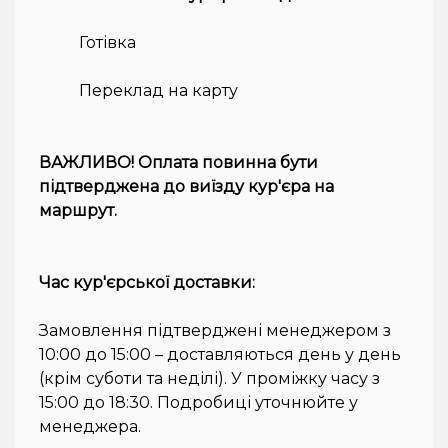
Готівка
Переклад на карту
ВАЖЛИВО! Оплата повинна бути
підтверджена до виїзду кур'єра на
маршрут.
Час кур'єрської доставки:
Замовлення підтверджені менеджером з
10:00 до 15:00 – доставляються день у день
(крім суботи та неділі). У проміжку часу з
15:00 до 18:30. Подробиці уточнюйте у
менеджера.