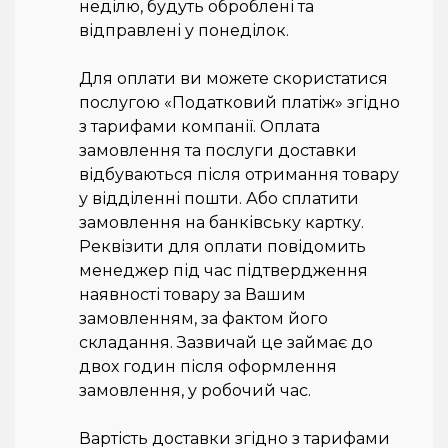
неділю, будуть оброблені та
відправлені у понеділок.
Для оплати ви можете скористатися
послугою «Податковий платіж» згідно
з тарифами компанії. Оплата
замовлення та послуги доставки
відбуваються після отримання товару
у відділенні пошти. Або сплатити
замовлення на банківську картку.
Реквізити для оплати повідомить
менеджер під час підтвердження
наявності товару за Вашим
замовленням, за фактом його
складання. Зазвичай це займає до
двох годин після оформлення
замовлення, у робочий час.
Вартість доставки згідно з тарифами