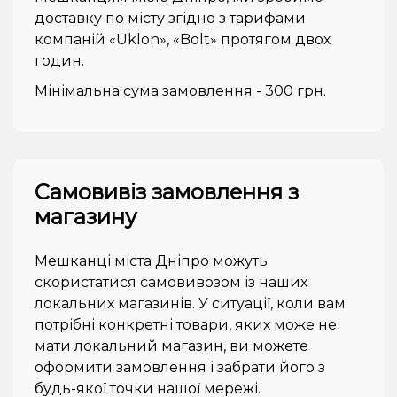
доставку по місту згідно з тарифами
компаній «Uklon», «Bolt» протягом двох
годин.
Мінімальна сума замовлення - 300 грн.
Самовивіз замовлення з
магазину
Мешканці міста Дніпро можуть
скористатися самовивозом із наших
локальних магазинів. У ситуації, коли вам
потрібні конкретні товари, яких може не
мати локальний магазин, ви можете
оформити замовлення і забрати його з
будь-якої точки нашої мережі.