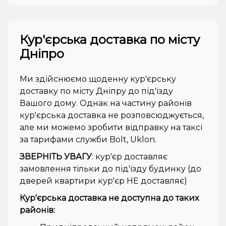
Кур'єрська доставка по місту
Дніпро
Ми здійснюємо щоденну кур'єрську
доставку по місту Дніпру до під'їзду
Вашого дому. Однак на частину районів
кур'єрська доставка не розповсюджується,
але ми можемо зробити відправку на таксі
за тарифами служби Bolt, Uklon.
ЗВЕРНІТЬ УВАГУ
: кур'єр доставляє
замовлення тільки до під'їзду будинку (до
дверей квартири кур'єр НЕ доставляє)
Кур'єрська доставка не доступна до таких
районів: