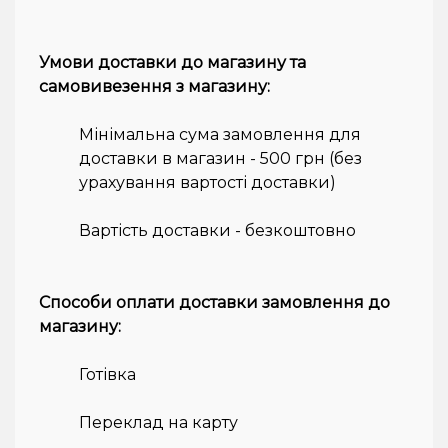
Умови доставки до магазину та
самовивезення з магазину:
Мінімальна сума замовлення для
доставки в магазин - 500 грн (без
урахування вартості доставки)
Вартість доставки - безкоштовно
Способи оплати доставки замовлення до
магазину:
Готівка
Переклад на карту