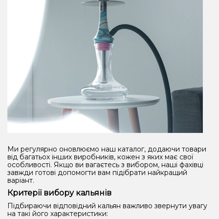
Ми регулярно оновлюємо наш каталог, додаючи товари
від багатьох інших виробників, кожен з яких має свої
особливості. Якщо ви вагаєтесь з вибором, наші фахівці
завжди готові допомогти вам підібрати найкращий
варіант.
Критерії вибору кальянів
Підбираючи відповідний кальян важливо звернути увагу
на такі його характеристики: