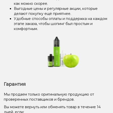
как можно скорее.
Выгодные цены и регулярные акции, которые
делают покупку ещё приятнее.
Удобные способы оплаты и поддержка на каждом
этапе заказа, чтобы шопинг был простым и
комфортным.
Гарантия
Мы продаем только оригинальную продукцию от
проверенных поставщиков и брендов.
Вы можете вернуть или обменять товар в течение 14
дней, если: