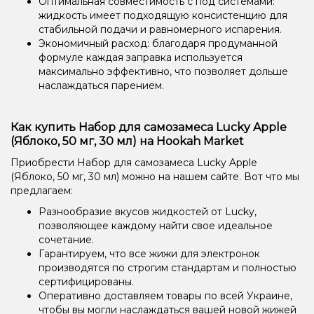
Оптимальная совместимость с под системами:
жидкость имеет подходящую консистенцию для
стабильной подачи и равномерного испарения.
Экономичный расход: благодаря продуманной
формуле каждая заправка используется
максимально эффективно, что позволяет дольше
наслаждаться парением.
Как купить Набор для самозамеса Lucky Apple
(Яблоко, 50 мг, 30 мл) на Hookah Market
Приобрести Набор для самозамеса Lucky Apple
(Яблоко, 50 мг, 30 мл) можно на нашем сайте. Вот что мы
предлагаем:
Разнообразие вкусов жидкостей от Lucky,
позволяющее каждому найти свое идеальное
сочетание.
Гарантируем, что все жижи для электронок
производятся по строгим стандартам и полностью
сертифицированы.
Оперативно доставляем товары по всей Украине,
чтобы вы могли наслаждаться вашей новой жижей