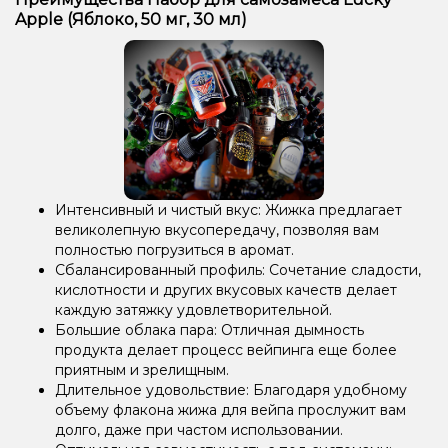
Apple (Яблоко, 50 мг, 30 мл)
Интенсивный и чистый вкус: Жижка предлагает
великолепную вкусопередачу, позволяя вам
полностью погрузиться в аромат.
Сбалансированный профиль: Сочетание сладости,
кислотности и других вкусовых качеств делает
каждую затяжку удовлетворительной.
Большие облака пара: Отличная дымность
продукта делает процесс вейпинга еще более
приятным и зрелищным.
Длительное удовольствие: Благодаря удобному
объему флакона жижа для вейпа прослужит вам
долго, даже при частом использовании.