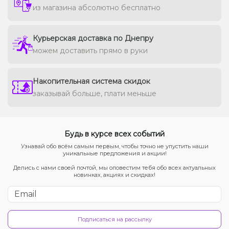
из магазина абсолютно бесплатно
Курьерская доставка по Днепру
можем доставить прямо в руки
Накопительная система скидок
заказывай больше, плати меньше
Будь в курсе всех событий
Узнавай обо всём самым первым, чтобы точно не упустить наши
уникальные предложения и акции!
Делись с нами своей почтой, мы оповестим тебя обо всех актуальных
новинках, акциях и скидках!
Подписаться на рассылку