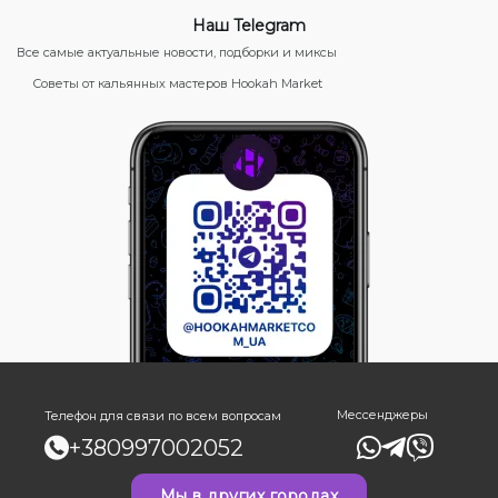
Наш Telegram
Все самые актуальные новости, подборки и миксы
Советы от кальянных мастеров Hookah Market
Мессенджеры
Телефон для связи по всем вопросам
+380997002052
Мы в других городах