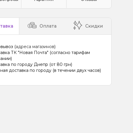
тавка
Оплата
Скидки
вывоз (
адреса магазинов
)
авка ТК "Новая Почта" (согласно тарифам
ании)
авка по городу Днепр (от 80 грн)
ная доставка по городу (в течении двух часов)