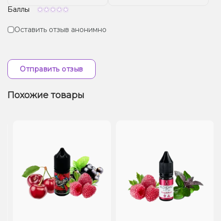
Баллы
Оставить отзыв анонимно
Отправить отзыв
Похожие товары