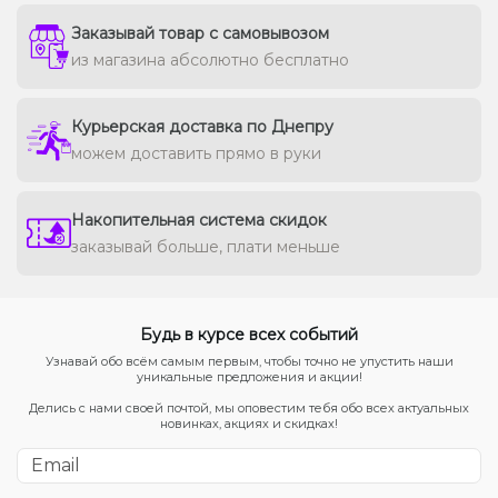
Заказывай товар с самовывозом
из магазина абсолютно бесплатно
Курьерская доставка по Днепру
можем доставить прямо в руки
Накопительная система скидок
заказывай больше, плати меньше
Будь в курсе всех событий
Узнавай обо всём самым первым, чтобы точно не упустить наши
уникальные предложения и акции!
Делись с нами своей почтой, мы оповестим тебя обо всех актуальных
новинках, акциях и скидках!