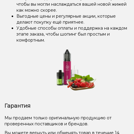
чтобы вы могли наслаждаться вашей новой жижей
как можно скорее.
Выгодные цены и регулярные акции, которые
делают покупку ещё приятнее.
Удобные способы оплаты и поддержка на каждом
этапе заказа, чтобы шопинг был простым и
комфортным.
Гарантия
Мы продаем только оригинальную продукцию от
проверенных поставщиков и брендов.
Вы можете вернуть или обменять товар в течение 14