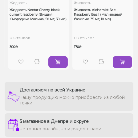
Жидкость
Жидкость
Жидкость Nectar Cherry black
Жидкость Alchemist Salt
currant raspberry (Вишня
Raspberry Basil (Малиновый
Смородина Малина, 50 мг, 30 мл)
базилик, 35 мг, 10 мл)
0 Отзывов
0 Отзывов
300₴
170₴
Доставляем по всей Украине
нашу продукцию можно приобрести из любой
точки
5 магазинов в Днепре и округе
не только онлайн, но и рядом с вами