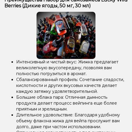
Berries (Дикие ягоды, 50 мг, 30 мл)
Интенсивный и чистый вкус: Жижка предлагает
великолепную вкусопередачу, позволяя вам
полностью погрузиться в аромат.
Сбалансированный профиль: Сочетание сладости,
кислотности и других вкусовых качеств делает
каждую затяжку удовлетворительной.
Большие облака пара: Отличная дымность
продукта делает процесс вейпинга еще более
приятным и зрелищным.
Длительное удовольствие: Благодаря удобному
объему флакона жижа для вейпа прослужит вам
долго, даже при частом использовании.