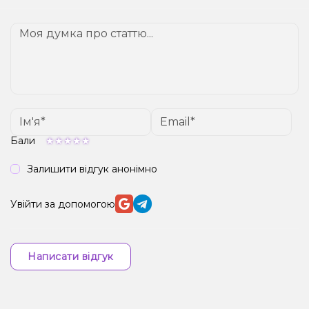
Бали
Залишити відгук анонімно
Увійти за допомогою
Написати відгук