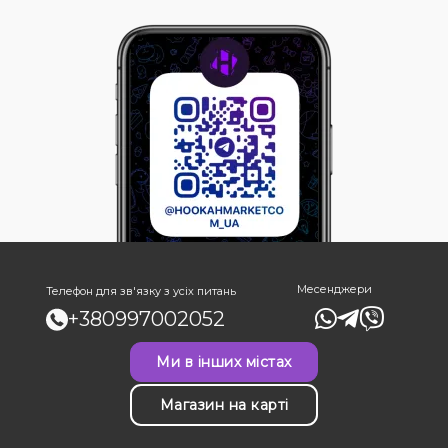
Месенджери
Телефон для зв'язку з усіх питань
+380997002052
Ми в інших містах
Магазин на карті