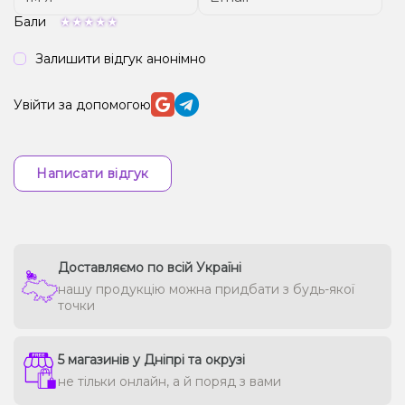
Бали
Залишити відгук анонімно
Увійти за допомогою
Написати відгук
Доставляємо по всій Україні
нашу продукцію можна придбати з будь-якої
точки
5 магазинів у Дніпрі та окрузі
не тільки онлайн, а й поряд з вами