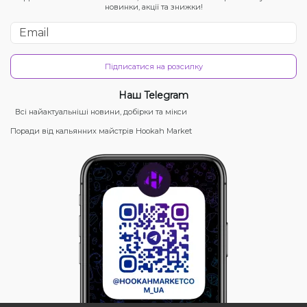
новинки, акції та знижки!
Підписатися на розсилку
Наш Telegram
Всі найактуальніші новини, добірки та мікси
Поради від кальянних майстрів Hookah Market