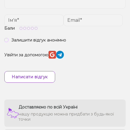
Бали
Залишити відгук анонімно
Увійти за допомогою
Написати відгук
Доставляємо по всій Україні
нашу продукцію можна придбати з будь-якої
точки