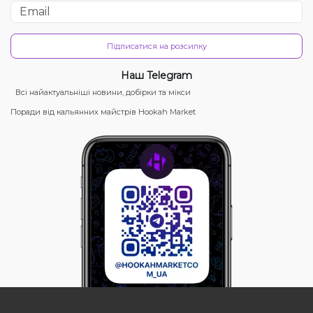
Підписатися на розсилку
Наш Telegram
Всі найактуальніші новини, добірки та мікси
Поради від кальянних майстрів Hookah Market