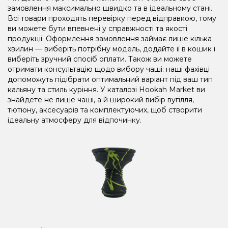
замовлення максимально швидко та в ідеальному стані.
Всі товари проходять перевірку перед відправкою, тому
ви можете бути впевнені у справжності та якості
продукції. Оформлення замовлення займає лише кілька
хвилин — виберіть потрібну модель, додайте її в кошик і
виберіть зручний спосіб оплати. Також ви можете
отримати консультацію щодо вибору чаші: наші фахівці
допоможуть підібрати оптимальний варіант під ваш тип
кальяну та стиль куріння. У каталозі Hookah Market ви
знайдете не лише чаші, а й широкий вибір вугілля,
тютюну, аксесуарів та комплектуючих, щоб створити
ідеальну атмосферу для відпочинку.