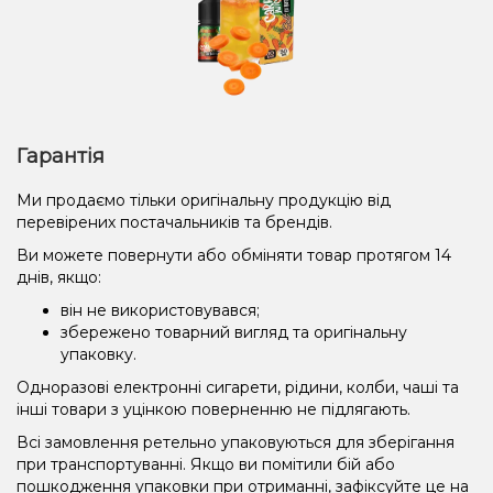
Гарантія
Ми продаємо тільки оригінальну продукцію від
перевірених постачальників та брендів.
Ви можете повернути або обміняти товар протягом 14
днів, якщо:
він не використовувався;
збережено товарний вигляд та оригінальну
упаковку.
Одноразові електронні сигарети, рідини, колби, чаші та
інші товари з уцінкою поверненню не підлягають.
Всі замовлення ретельно упаковуються для зберігання
при транспортуванні. Якщо ви помітили бій або
пошкодження упаковки при отриманні, зафіксуйте це на