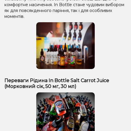
комфортне насичення. In Bottle стане чудовим вибором
як для повсякденного паріння, так і для особливих
моментів.
Переваги Рідина In Bottle Salt Carrot Juice
(Морковний сік, 50 мг, 30 мл)