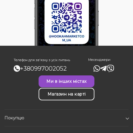
Месенджери
Телефон для зв'язку з усіх питань
+380997002052
Ми в інших містах
Магазин на карті
Покупцю