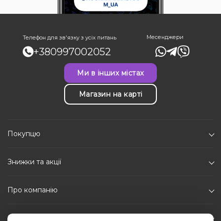
Месенджери
Телефон для зв'язку з усіх питань
+380997002052
Ми в інших містах
Магазин на карті
Покупцю
Знижки та акції
Про компанію
Каталог