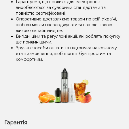
Гарантуємо, що всі жижі для електронок
виробляються за суворими стандартами та
повністю сертифіковані.
Оперативно доставляємо товари по всій Україні,
щоб ви могли насолоджуватися вашою новою
жижею якнайшвидше.
Вигідні ціни та регулярні акції, які роблять покупку
ще приємнішими.
Зручні способи оплати та підтримка на кожному
етапі замовлення, щоб шопінг був простим та
комфортним.
Гарантія