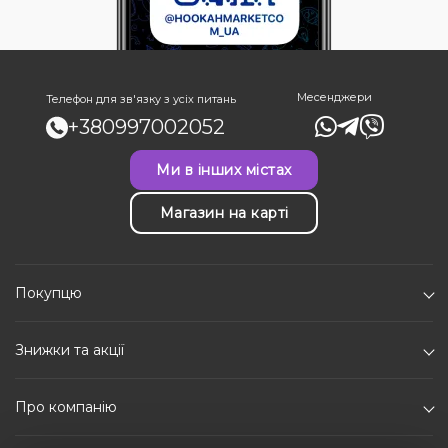
Месенджери
Телефон для зв'язку з усіх питань
+380997002052
Ми в інших містах
Магазин на карті
Покупцю
Знижки та акції
Про компанію