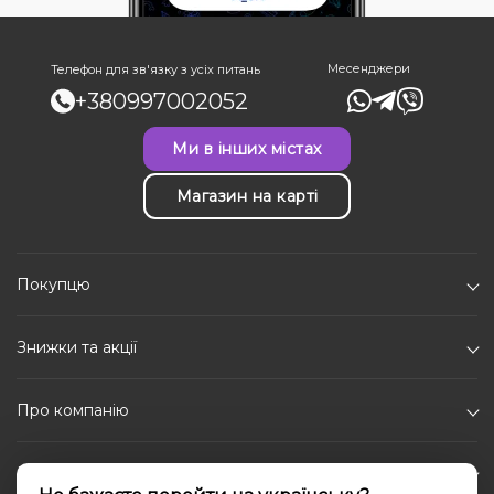
Месенджери
Телефон для зв'язку з усіх питань
+380997002052
Ми в інших містах
Магазин на карті
Покупцю
Знижки та акції
Про компанію
Каталог