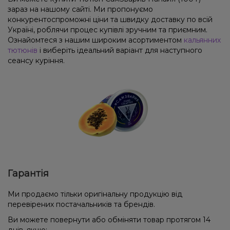
зараз на нашому сайті. Ми пропонуємо
конкурентоспроможні ціни та швидку доставку по всій
Україні, роблячи процес купівлі зручним та приємним.
Ознайомтеся з нашим широким асортиментом
кальянних
тютюнів
і виберіть ідеальний варіант для наступного
сеансу куріння.
Гарантія
Ми продаємо тільки оригінальну продукцію від
перевірених постачальників та брендів.
Ви можете повернути або обміняти товар протягом 14
днів, якщо: