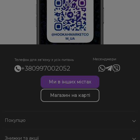
Месенджери
Телефон для зв'язку з усіх питань
+380997002052
Ми в інших містах
Магазин на карті
Покупцю
Знижки та акції