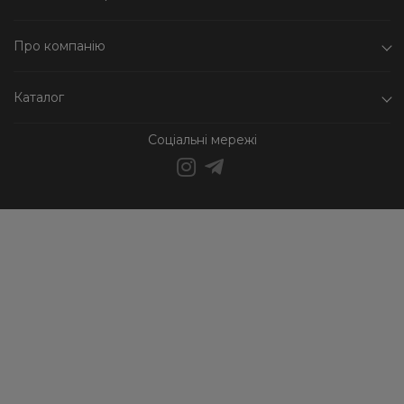
Про компанію
Каталог
Соціальні мережі