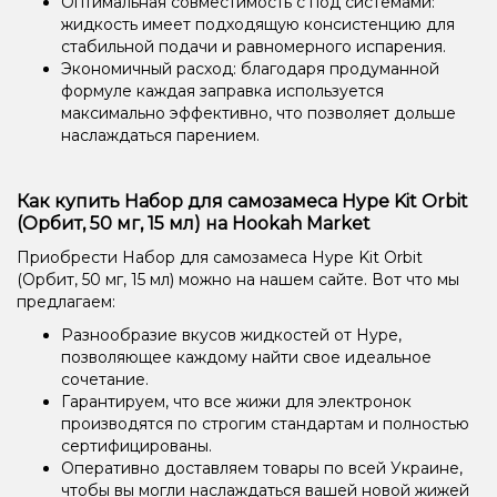
Оптимальная совместимость с под системами:
жидкость имеет подходящую консистенцию для
стабильной подачи и равномерного испарения.
Экономичный расход: благодаря продуманной
формуле каждая заправка используется
максимально эффективно, что позволяет дольше
наслаждаться парением.
Как купить Набор для самозамеса Hype Kit Orbit
(Орбит, 50 мг, 15 мл) на Hookah Market
Приобрести Набор для самозамеса Hype Kit Orbit
(Орбит, 50 мг, 15 мл) можно на нашем сайте. Вот что мы
предлагаем:
Разнообразие вкусов жидкостей от Hype,
позволяющее каждому найти свое идеальное
сочетание.
Гарантируем, что все жижи для электронок
производятся по строгим стандартам и полностью
сертифицированы.
Оперативно доставляем товары по всей Украине,
чтобы вы могли наслаждаться вашей новой жижей