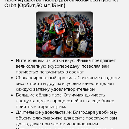
Orbit (Орбит, 50 мг, 15 мл)
Интенсивный и чистый вкус: Жижка предлагает
великолепную вкусопередачу, позволяя вам
полностью погрузиться в аромат.
Сбалансированный профиль: Сочетание сладости,
кислотности и других вкусовых качеств делает
каждую затяжку удовлетворительной.
Большие облака пара: Отличная дымность
продукта делает процесс вейпинга еще более
приятным и зрелищным.
Длительное удовольствие: Благодаря удобному
объему флакона жижа для вейпа прослужит вам
долго, даже при частом использовании.