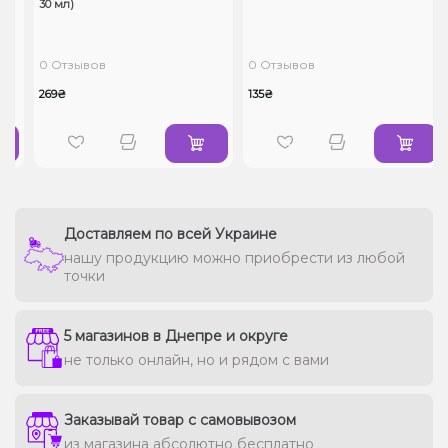
30 мл)
0 Отзывов
0 Отзывов
269₴
135₴
Доставляем по всей Украине
нашу продукцию можно приобрести из любой
точки
5 магазинов в Днепре и округе
не только онлайн, но и рядом с вами
Заказывай товар с самовывозом
из магазина абсолютно бесплатно