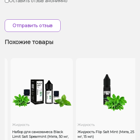
Оставить отзыв анонимно
Отправить отзыв
Похожие товары
Жидкость
Жидкость
Набор для самозамеса Black
Жидкость Flip Salt Mint (Мята, 25
Limit Salt Spearmint (Мята, 50 мг,
мг, 15 мл)