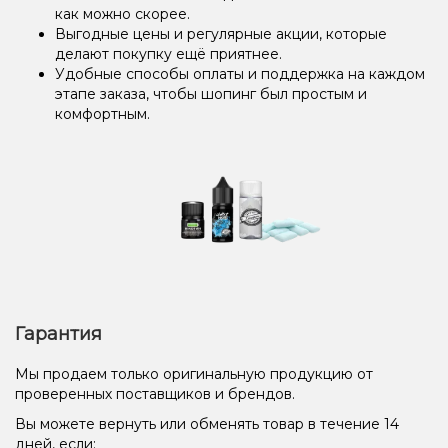
как можно скорее.
Выгодные цены и регулярные акции, которые
делают покупку ещё приятнее.
Удобные способы оплаты и поддержка на каждом
этапе заказа, чтобы шопинг был простым и
комфортным.
Гарантия
Мы продаем только оригинальную продукцию от
проверенных поставщиков и брендов.
Вы можете вернуть или обменять товар в течение 14
дней, если: