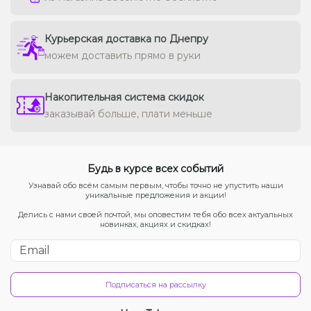
Курьерская доставка по Днепру
можем доставить прямо в руки
Накопительная система скидок
заказывай больше, плати меньше
Будь в курсе всех событий
Узнавай обо всём самым первым, чтобы точно не упустить наши
уникальные предложения и акции!
Делись с нами своей почтой, мы оповестим тебя обо всех актуальных
новинках, акциях и скидках!
Подписаться на рассылку