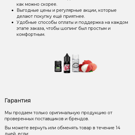
как можно скорее.
Выгодные цены и регулярные акции, которые
делают покупку ещё приятнее.
Удобные способы оплаты и поддержка на каждом
этапе заказа, чтобы шопинг был простым и
комфортным.
Гарантия
Мы продаем только оригинальную продукцию от
проверенных поставщиков и брендов.
Вы можете вернуть или обменять товар в течение 14
дней, если: