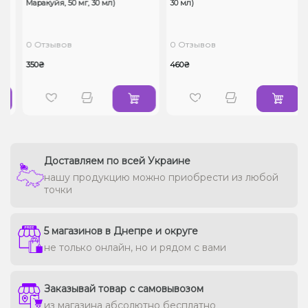
Маракуйя, 50 мг, 30 мл)
30 мл)
0 Отзывов
0 Отзывов
350₴
460₴
Доставляем по всей Украине
нашу продукцию можно приобрести из любой
точки
5 магазинов в Днепре и округе
не только онлайн, но и рядом с вами
Заказывай товар с самовывозом
из магазина абсолютно бесплатно