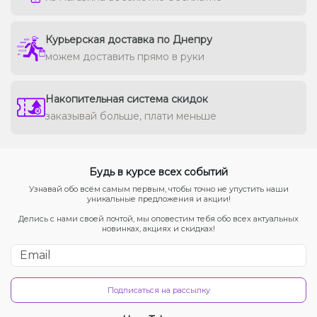
Курьерская доставка по Днепру
можем доставить прямо в руки
Накопительная система скидок
заказывай больше, плати меньше
Будь в курсе всех событий
Узнавай обо всём самым первым, чтобы точно не упустить наши
уникальные предложения и акции!
Делись с нами своей почтой, мы оповестим тебя обо всех актуальных
новинках, акциях и скидках!
Подписаться на рассылку