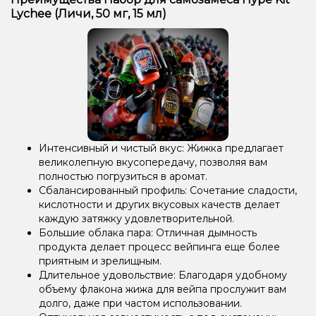
Lychee (Личи, 50 мг, 15 мл)
Интенсивный и чистый вкус: Жижка предлагает
великолепную вкусопередачу, позволяя вам
полностью погрузиться в аромат.
Сбалансированный профиль: Сочетание сладости,
кислотности и других вкусовых качеств делает
каждую затяжку удовлетворительной.
Большие облака пара: Отличная дымность
продукта делает процесс вейпинга еще более
приятным и зрелищным.
Длительное удовольствие: Благодаря удобному
объему флакона жижа для вейпа прослужит вам
долго, даже при частом использовании.