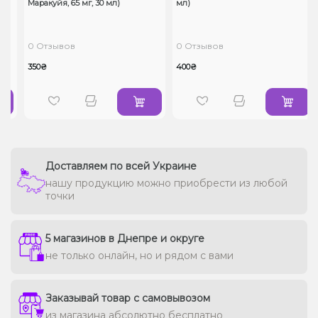
Маракуйя, 65 мг, 30 мл)
мл)
0 Отзывов
0 Отзывов
350₴
400₴
Доставляем по всей Украине
нашу продукцию можно приобрести из любой
точки
5 магазинов в Днепре и округе
не только онлайн, но и рядом с вами
Заказывай товар с самовывозом
из магазина абсолютно бесплатно