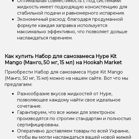
Оптимальная совместимость с под системами:
жидкость имеет подходящую консистенцию для
стабильной подачи и равномерного испарения.
Экономичный расход: благодаря продуманной
формуле каждая заправка используется
максимально эффективно, что позволяет дольше
наслаждаться парением.
Как купить Набор для самозамеса Hype Kit
Mango (Манго, 50 мг, 15 мл) на Hookah Market
Приобрести Набор для самозамеса Hype Kit Mango
(Манго, 50 мг, 15 мл) можно на нашем сайте. Вот что мы
предлагаем:
Разнообразие вкусов жидкостей от Hype,
позволяющее каждому найти свое идеальное
сочетание.
Гарантируем, что все жижи для электронок
производятся по строгим стандартам и полностью
сертифицированы.
Оперативно доставляем товары по всей Украине,
чтобы вы могли наслаждаться вашей новой жижей