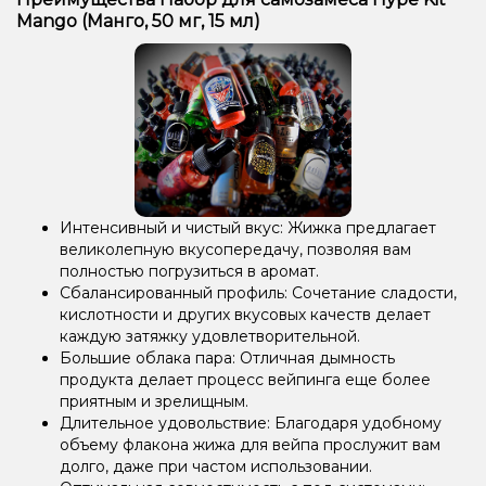
Mango (Манго, 50 мг, 15 мл)
Интенсивный и чистый вкус: Жижка предлагает
великолепную вкусопередачу, позволяя вам
полностью погрузиться в аромат.
Сбалансированный профиль: Сочетание сладости,
кислотности и других вкусовых качеств делает
каждую затяжку удовлетворительной.
Большие облака пара: Отличная дымность
продукта делает процесс вейпинга еще более
приятным и зрелищным.
Длительное удовольствие: Благодаря удобному
объему флакона жижа для вейпа прослужит вам
долго, даже при частом использовании.