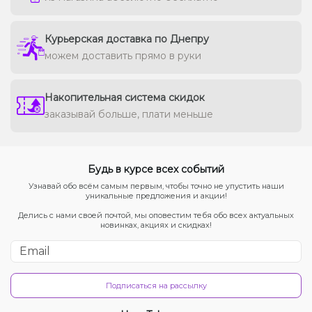
Курьерская доставка по Днепру
можем доставить прямо в руки
Накопительная система скидок
заказывай больше, плати меньше
Будь в курсе всех событий
Узнавай обо всём самым первым, чтобы точно не упустить наши
уникальные предложения и акции!
Делись с нами своей почтой, мы оповестим тебя обо всех актуальных
новинках, акциях и скидках!
Подписаться на рассылку