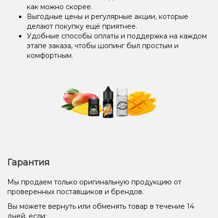
как можно скорее.
Выгодные цены и регулярные акции, которые
делают покупку ещё приятнее.
Удобные способы оплаты и поддержка на каждом
этапе заказа, чтобы шопинг был простым и
комфортным.
Гарантия
Мы продаем только оригинальную продукцию от
проверенных поставщиков и брендов.
Вы можете вернуть или обменять товар в течение 14
дней, если: