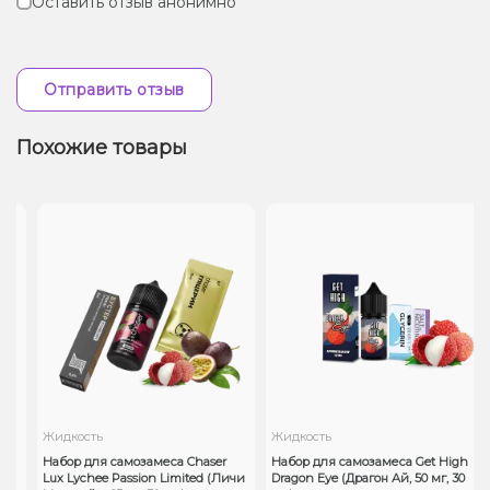
Оставить отзыв анонимно
Отправить отзыв
Похожие товары
Жидкость
Жидкость
Набор для самозамеса Chaser
Набор для самозамеса Get High
Lux Lychee Passion Limited (Личи
Dragon Eye (Драгон Ай, 50 мг, 30