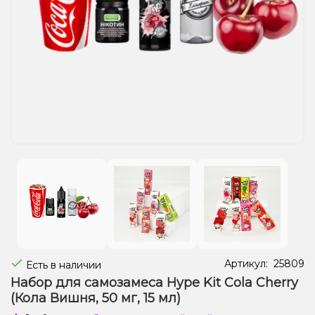
Жидкости для электронных сигарет
Подарочные наборы
Уценка
Артикул:
25809
Есть в наличии
Набор для самозамеса Hype Kit Cola Cherry
(Кола Вишня, 50 мг, 15 мл)