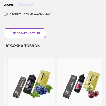
Баллы
Оставить отзыв анонимно
Отправить отзыв
Похожие товары