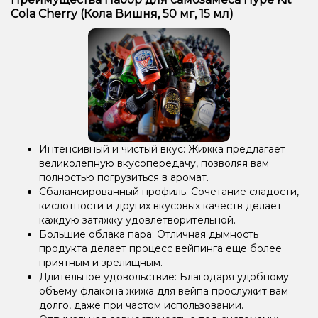
Cola Cherry (Кола Вишня, 50 мг, 15 мл)
Интенсивный и чистый вкус: Жижка предлагает
великолепную вкусопередачу, позволяя вам
полностью погрузиться в аромат.
Сбалансированный профиль: Сочетание сладости,
кислотности и других вкусовых качеств делает
каждую затяжку удовлетворительной.
Большие облака пара: Отличная дымность
продукта делает процесс вейпинга еще более
приятным и зрелищным.
Длительное удовольствие: Благодаря удобному
объему флакона жижа для вейпа прослужит вам
долго, даже при частом использовании.