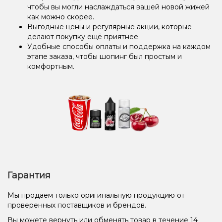
чтобы вы могли наслаждаться вашей новой жижей
как можно скорее.
Выгодные цены и регулярные акции, которые
делают покупку ещё приятнее.
Удобные способы оплаты и поддержка на каждом
этапе заказа, чтобы шопинг был простым и
комфортным.
Гарантия
Мы продаем только оригинальную продукцию от
проверенных поставщиков и брендов.
Вы можете вернуть или обменять товар в течение 14