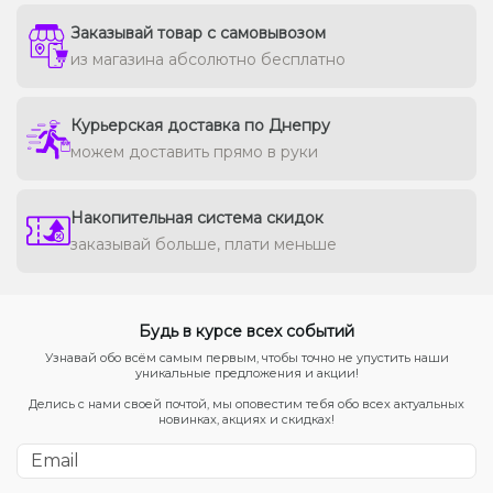
Заказывай товар с самовывозом
из магазина абсолютно бесплатно
Курьерская доставка по Днепру
можем доставить прямо в руки
Накопительная система скидок
заказывай больше, плати меньше
Будь в курсе всех событий
Узнавай обо всём самым первым, чтобы точно не упустить наши
уникальные предложения и акции!
Делись с нами своей почтой, мы оповестим тебя обо всех актуальных
новинках, акциях и скидках!