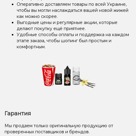
Оперативно доставляем товары по всей Украине,
чтобы вы могли наслаждаться вашей новой жижей
как можно скорее.
Выгодные цены и регулярные акции, которые
делают покупку ещё приятнее.
Удобные способы оплаты и поддержка на каждом
этапе заказа, чтобы шопинг был простым и
комфортным.
Гарантия
Мы продаем только оригинальную продукцию от
проверенных поставщиков и брендов.