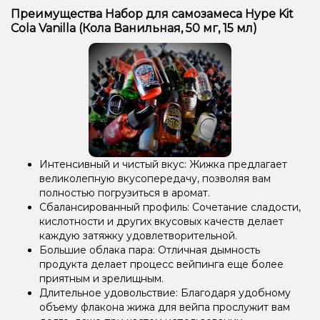
Преимущества Набор для самозамеса Hype Kit
Cola Vanilla (Кола Ванильная, 50 мг, 15 мл)
Интенсивный и чистый вкус: Жижка предлагает
великолепную вкусопередачу, позволяя вам
полностью погрузиться в аромат.
Сбалансированный профиль: Сочетание сладости,
кислотности и других вкусовых качеств делает
каждую затяжку удовлетворительной.
Большие облака пара: Отличная дымность
продукта делает процесс вейпинга еще более
приятным и зрелищным.
Длительное удовольствие: Благодаря удобному
объему флакона жижа для вейпа прослужит вам