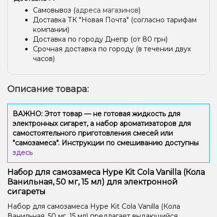
Самовывоз (
адреса магазинов
)
Доставка ТК "Новая Почта" (согласно тарифам
компании)
Доставка по городу Днепр (от 80 грн)
Срочная доставка по городу (в течении двух
часов)
Описание товара:
ВАЖНО: Этот товар — не готовая жидкость для
электронных сигарет, а набор ароматизаторов для
самостоятельного приготовления смесей или
"самозамеса". Инструкции по смешиванию доступны
здесь
Набор для самозамеса Hype Kit Cola Vanilla (Кола
Ванильная, 50 мг, 15 мл) для электронной
сигареты
Набор для самозамеса Hype Kit Cola Vanilla (Кола
Ванильная, 50 мг, 15 мл) предлагает выдающийся