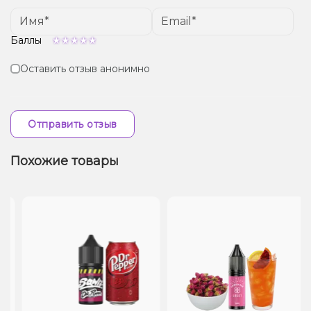
Баллы
Оставить отзыв анонимно
Отправить отзыв
Похожие товары