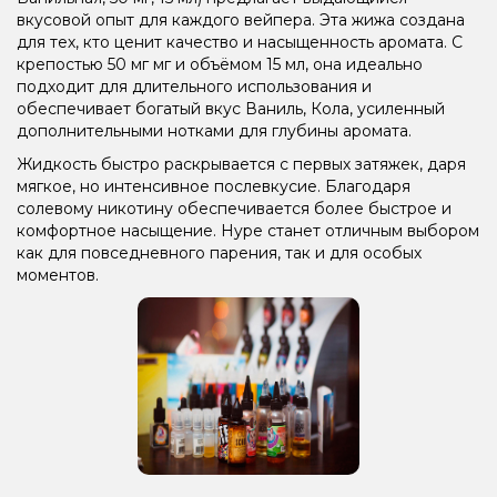
вкусовой опыт для каждого вейпера. Эта жижа создана
для тех, кто ценит качество и насыщенность аромата. С
крепостью 50 мг мг и объёмом 15 мл, она идеально
подходит для длительного использования и
обеспечивает богатый вкус Ваниль, Кола, усиленный
дополнительными нотками для глубины аромата.
Жидкость быстро раскрывается с первых затяжек, даря
мягкое, но интенсивное послевкусие. Благодаря
солевому никотину обеспечивается более быстрое и
комфортное насыщение. Hype станет отличным выбором
как для повседневного парения, так и для особых
моментов.