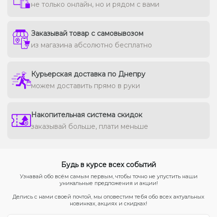
не только онлайн, но и рядом с вами
Заказывай товар с самовывозом
из магазина абсолютно бесплатно
Курьерская доставка по Днепру
можем доставить прямо в руки
Накопительная система скидок
заказывай больше, плати меньше
Будь в курсе всех событий
Узнавай обо всём самым первым, чтобы точно не упустить наши
уникальные предложения и акции!
Делись с нами своей почтой, мы оповестим тебя обо всех актуальных
новинках, акциях и скидках!