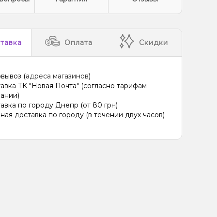
тавка
Оплата
Скидки
вывоз (
адреса магазинов
)
авка ТК "Новая Почта" (согласно тарифам
ании)
авка по городу Днепр (от 80 грн)
ная доставка по городу (в течении двух часов)