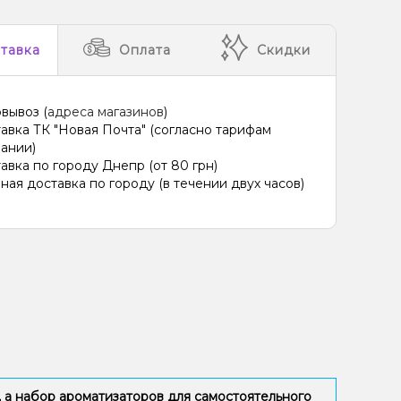
тавка
Оплата
Скидки
вывоз (
адреса магазинов
)
авка ТК "Новая Почта" (согласно тарифам
ании)
авка по городу Днепр (от 80 грн)
ная доставка по городу (в течении двух часов)
 а набор ароматизаторов для самостоятельного