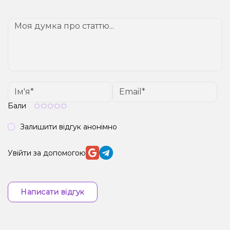
Бали
Залишити відгук анонімно
Увійти за допомогою
Написати відгук