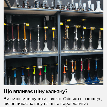
Що впливає ціну кальяну?
Ви вирішили купити кальян. Скільки він коштує,
що впливає на ціну та як не переплатити?