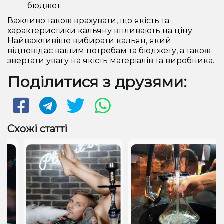
бюджет.
Важливо також врахувати, що якість та
характеристики кальяну впливають на ціну.
Найважливіше вибирати кальян, який
відповідає вашим потребам та бюджету, а також
звертати увагу на якість матеріалів та виробника.
Поділитися з друзями:
Схожі статті