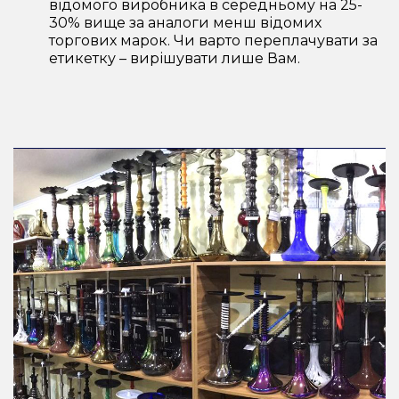
відомого виробника в середньому на 25-
30% вище за аналоги менш відомих
торгових марок. Чи варто переплачувати за
етикетку – вирішувати лише Вам.