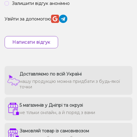
Залишити відгук анонімно
Увійти за допомогою
Написати відгук
Доставляємо по всій Україні
нашу продукцію можна придбати з будь-якої
точки
5 магазинів у Дніпрі та окрузі
не тільки онлайн, а й поряд з вами
Замовляй товар із самовивозом