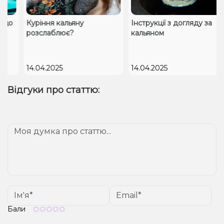
що
Куріння кальяну
Інструкції з догляду за
розслаблює?
кальяном
14.04.2025
14.04.2025
Відгуки про статтю:
Бали