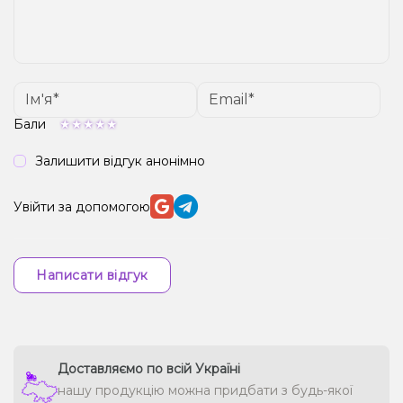
Бали
Залишити відгук анонімно
Увійти за допомогою
Написати відгук
Доставляємо по всій Україні
нашу продукцію можна придбати з будь-якої