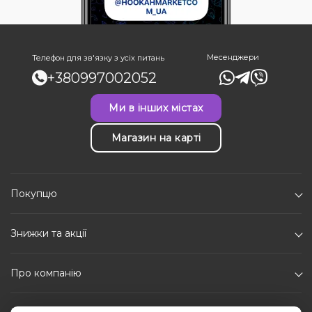
Месенджери
Телефон для зв'язку з усіх питань
+380997002052
Ми в інших містах
Магазин на карті
Покупцю
Знижки та акції
Про компанію