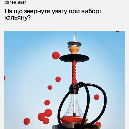
саме вам.
На що звернути увагу при виборі
кальяну?