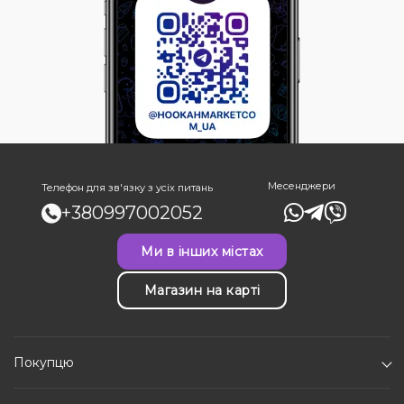
Месенджери
Телефон для зв'язку з усіх питань
+380997002052
Ми в інших містах
Магазин на карті
Покупцю