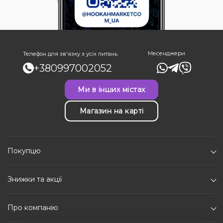
Месенджери
Телефон для зв'язку з усіх питань
+380997002052
Ми в інших містах
Магазин на карті
Покупцю
Знижки та акції
Про компанію