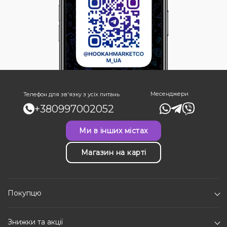
Месенджери
Телефон для зв'язку з усіх питань
+380997002052
Ми в інших містах
Магазин на карті
Покупцю
Знижки та акції