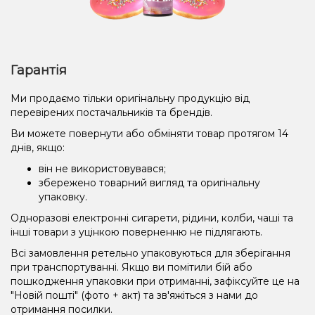
Гарантія
Ми продаємо тільки оригінальну продукцію від
перевірених постачальників та брендів.
Ви можете повернути або обміняти товар протягом 14
днів, якщо:
він не використовувався;
збережено товарний вигляд та оригінальну
упаковку.
Одноразові електронні сигарети, рідини, колби, чаші та
інші товари з уцінкою поверненню не підлягають.
Всі замовлення ретельно упаковуються для зберігання
при транспортуванні. Якщо ви помітили бій або
пошкодження упаковки при отриманні, зафіксуйте це на
"Новій пошті" (фото + акт) та зв'яжіться з нами до
отримання посилки.