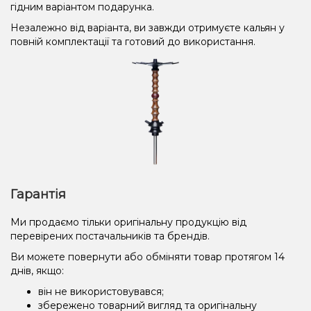
гідним варіантом подарунка.
Незалежно від варіанта, ви завжди отримуєте кальян у
повній комплектації та готовий до використання.
Гарантія
Ми продаємо тільки оригінальну продукцію від
перевірених постачальників та брендів.
Ви можете повернути або обміняти товар протягом 14
днів, якщо:
він не використовувався;
збережено товарний вигляд та оригінальну