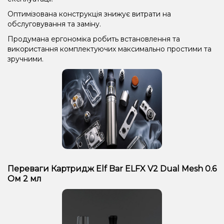
Оптимізована конструкція знижує витрати на
обслуговування та заміну.
Продумана ергономіка робить встановлення та
використання комплектуючих максимально простими та
зручними.
Переваги Картридж Elf Bar ELFX V2 Dual Mesh 0.6
Ом 2 мл