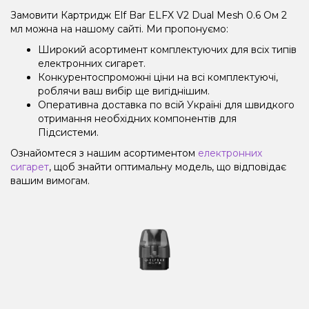
Замовити Картридж Elf Bar ELFX V2 Dual Mesh 0.6 Ом 2
мл можна на нашому сайті. Ми пропонуємо:
Широкий асортимент комплектуючих для всіх типів
електронних сигарет.
Конкурентоспроможні ціни на всі комплектуючі,
роблячи ваш вибір ще вигіднішим.
Оперативна доставка по всій Україні для швидкого
отримання необхідних компонентів для
Підсистеми.
Ознайомтеся з нашим асортиментом
електронних
сигарет
, щоб знайти оптимальну модель, що відповідає
вашим вимогам.