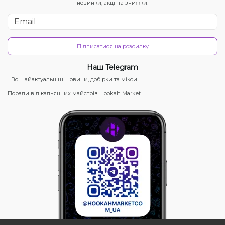
новинки, акції та знижки!
Підписатися на розсилку
Наш Telegram
Всі найактуальніші новини, добірки та мікси
Поради від кальянних майстрів Hookah Market