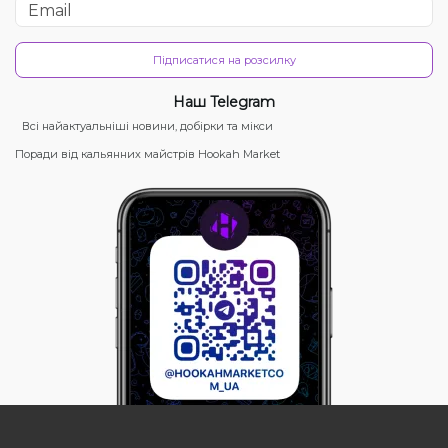
Підписатися на розсилку
Наш Telegram
Всі найактуальніші новини, добірки та мікси
Поради від кальянних майстрів Hookah Market