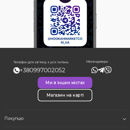
Месенджери
Телефон для зв'язку з усіх питань
+380997002052
Ми в інших містах
Магазин на карті
Покупцю