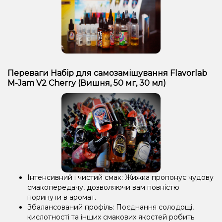
Переваги Набір для самозамішування Flavorlab
M-Jam V2 Cherry (Вишня, 50 мг, 30 мл)
Інтенсивний і чистий смак: Жижка пропонує чудову
смакопередачу, дозволяючи вам повністю
поринути в аромат.
Збалансований профіль: Поєднання солодощі,
кислотності та інших смакових якостей робить