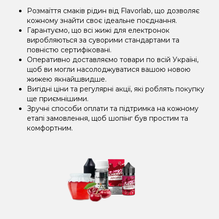
Розмаїття смаків рідин від Flavorlab, що дозволяє
кожному знайти своє ідеальне поєднання.
Гарантуємо, що всі жижі для електронок
виробляються за суворими стандартами та
повністю сертифіковані.
Оперативно доставляємо товари по всій Україні,
щоб ви могли насолоджуватися вашою новою
жижею якнайшвидше.
Вигідні ціни та регулярні акції, які роблять покупку
ще приємнішими.
Зручні способи оплати та підтримка на кожному
етапі замовлення, щоб шопінг був простим та
комфортним.