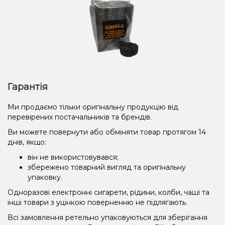
Гарантія
Ми продаємо тільки оригінальну продукцію від
перевірених постачальників та брендів.
Ви можете повернути або обміняти товар протягом 14
днів, якщо:
він не використовувався;
збережено товарний вигляд та оригінальну
упаковку.
Одноразові електронні сигарети, рідини, колби, чаші та
інші товари з уцінкою поверненню не підлягають.
Всі замовлення ретельно упаковуються для зберігання