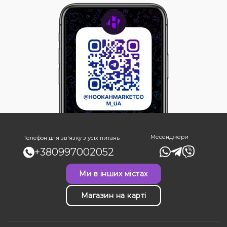
Месенджери
Телефон для зв'язку з усіх питань
+380997002052
Ми в інших містах
Магазин на карті