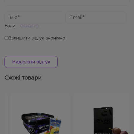
Бали
Залишити відгук анонімно
Надіслати відгук
Схожі товари