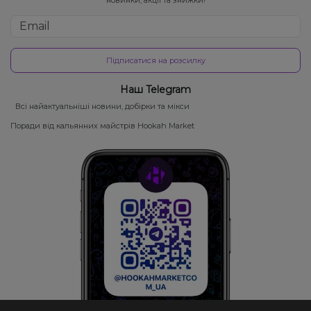
Підписатися на розсилку
Наш Telegram
Всі найактуальніші новини, добірки та мікси
Поради від кальянних майстрів Hookah Market