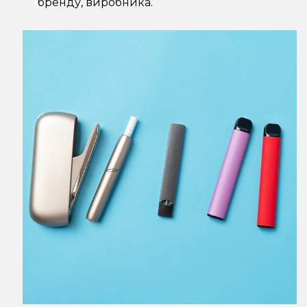
бренду, виробника.