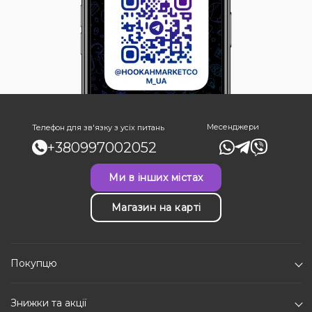
Месенджери
Телефон для зв'язку з усіх питань
+380997002052
Ми в інших містах
Магазин на карті
Покупцю
Знижки та акції