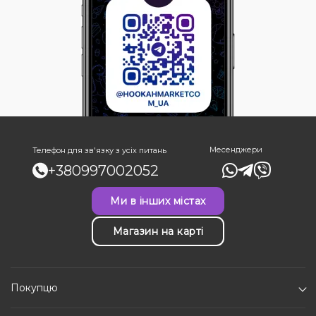
Месенджери
Телефон для зв'язку з усіх питань
+380997002052
Ми в інших містах
Магазин на карті
Покупцю