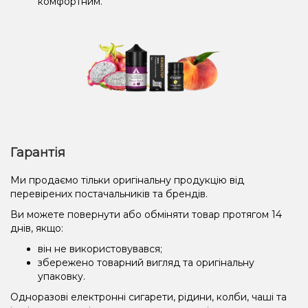
комфортним.
Гарантія
Ми продаємо тільки оригінальну продукцію від
перевірених постачальників та брендів.
Ви можете повернути або обміняти товар протягом 14
днів, якщо:
він не використовувався;
збережено товарний вигляд та оригінальну
упаковку.
Одноразові електронні сигарети, рідини, колби, чаші та