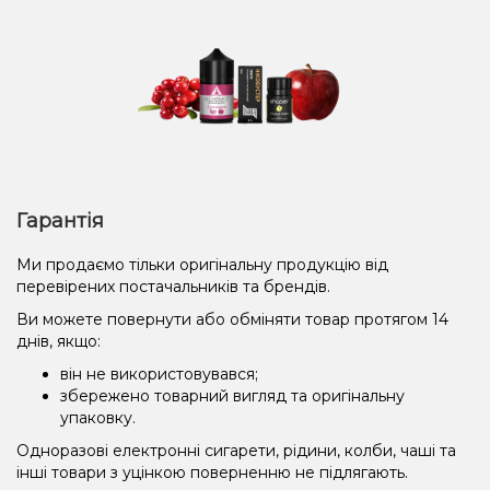
Гарантія
Ми продаємо тільки оригінальну продукцію від
перевірених постачальників та брендів.
Ви можете повернути або обміняти товар протягом 14
днів, якщо:
він не використовувався;
збережено товарний вигляд та оригінальну
упаковку.
Одноразові електронні сигарети, рідини, колби, чаші та
інші товари з уцінкою поверненню не підлягають.