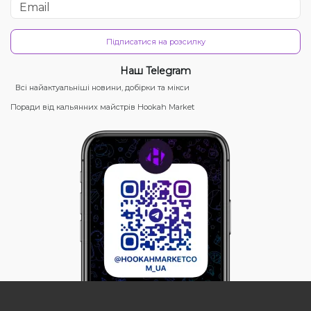
Підписатися на розсилку
Наш Telegram
Всі найактуальніші новини, добірки та мікси
Поради від кальянних майстрів Hookah Market