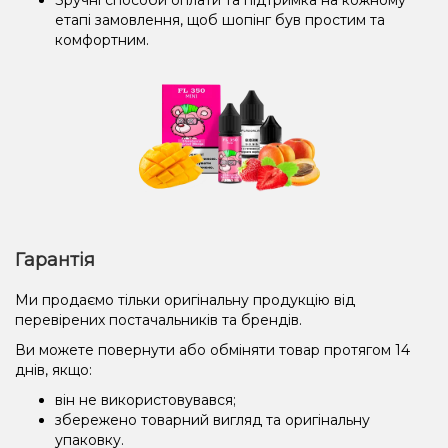
етапі замовлення, щоб шопінг був простим та
комфортним.
Гарантія
Ми продаємо тільки оригінальну продукцію від
перевірених постачальників та брендів.
Ви можете повернути або обміняти товар протягом 14
днів, якщо:
він не використовувався;
збережено товарний вигляд та оригінальну
упаковку.