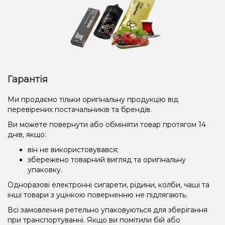
Гарантія
Ми продаємо тільки оригінальну продукцію від
перевірених постачальників та брендів.
Ви можете повернути або обміняти товар протягом 14
днів, якщо:
він не використовувався;
збережено товарний вигляд та оригінальну
упаковку.
Одноразові електронні сигарети, рідини, колби, чаші та
інші товари з уцінкою поверненню не підлягають.
Всі замовлення ретельно упаковуються для зберігання
при транспортуванні. Якщо ви помітили бій або