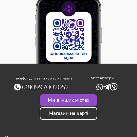
Месенджери
Телефон для зв'язку з усіх питань
+380997002052
Ми в інших містах
Магазин на карті