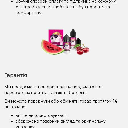
Зручні способи оплати та підтримка на кожному
етапі замовлення, щоб шопінг був простим та
комфортним.
Гарантія
Ми продаємо тільки оригінальну продукцію від
перевірених постачальників та брендів.
Ви можете повернути або обміняти товар протягом 14
днів, якщо:
він не використовувався;
збережено товарний вигляд та оригінальну
упаковку.