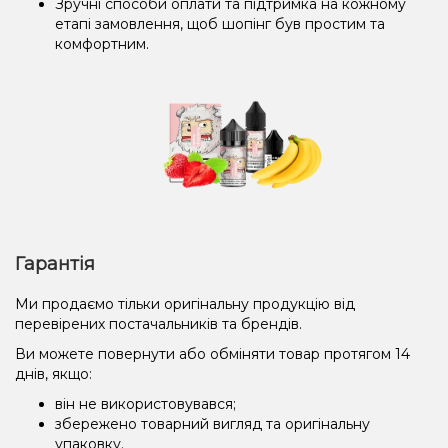
Зручні способи оплати та підтримка на кожному
етапі замовлення, щоб шопінг був простим та
комфортним.
Гарантія
Ми продаємо тільки оригінальну продукцію від
перевірених постачальників та брендів.
Ви можете повернути або обміняти товар протягом 14
днів, якщо:
він не використовувався;
збережено товарний вигляд та оригінальну
упаковку.