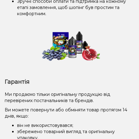
Зручні способи оплати та підтримка на кожному
етапі замовлення, щоб шопінг був простим та
комфортним.
Гарантія
Ми продаємо тільки оригінальну продукцію від
перевірених постачальників та брендів.
Ви можете повернути або обміняти товар протягом 14
днів, якщо:
він не використовувався;
збережено товарний вигляд та оригінальну
упаковку.